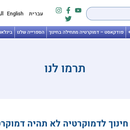
עברית
English
ال
פודקאסט – דמוקרטיה מתחילה בחינוך
הספרייה שלנו
בינלאו
תרמו לנו
חינוך לדמוקרטיה לא תהיה דמוקר