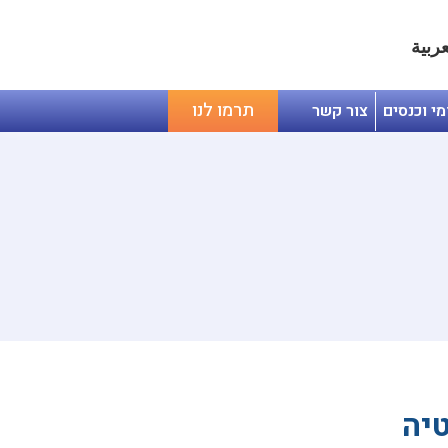
عربية
תרמו לנו
מי וכנסים
צור קשר
טיה