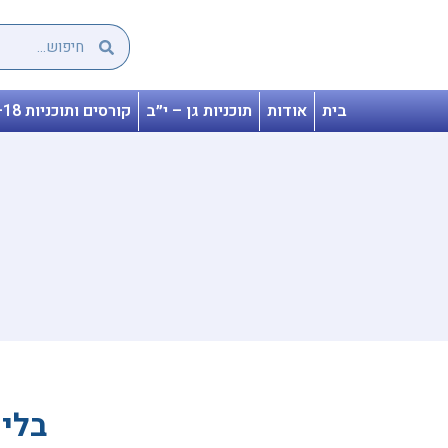
בית
אודות
תוכניות גן – י״ב
קורסים ותוכניות 18+
בלי 