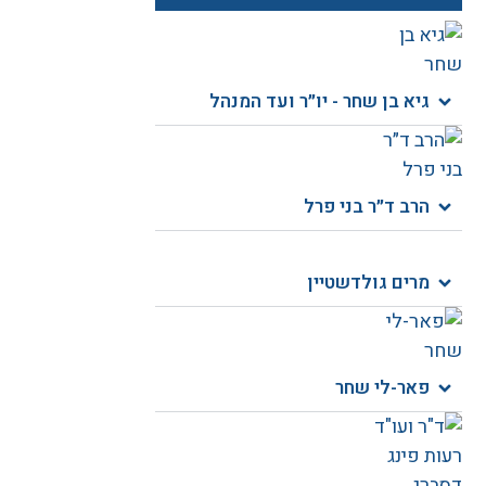
גיא בן שחר - יו״ר ועד המנהל
הרב ד״ר בני פרל
מרים גולדשטיין
פאר-לי שחר