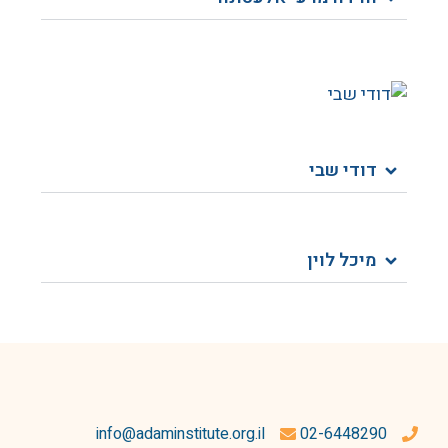
דודי שבי​
מיכל לוין
info@adaminstitute.org.il
02-6448290