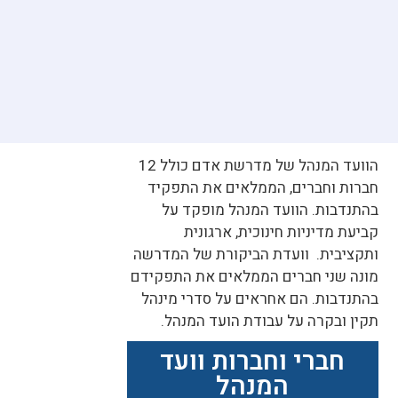
הוועד המנהל של מדרשת אדם כולל 12
חברות וחברים, הממלאים את התפקיד
בהתנדבות. הוועד המנהל מופקד על
קביעת מדיניות חינוכית, ארגונית
ותקציבית. וועדת הביקורת של המדרשה
מונה שני חברים הממלאים את התפקידם
בהתנדבות. הם אחראים על סדרי מינהל
תקין ובקרה על עבודת הועד המנהל.
חברי וחברות וועד
המנהל