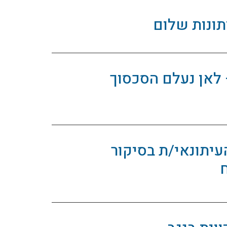
תונות שלום
לאן נעלם הסכסוך
עיתונאי/ת בסיקור