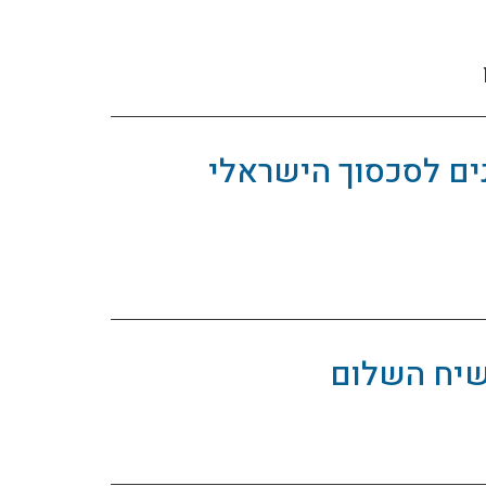
ים לסכסוך הישראלי
שיח השלום