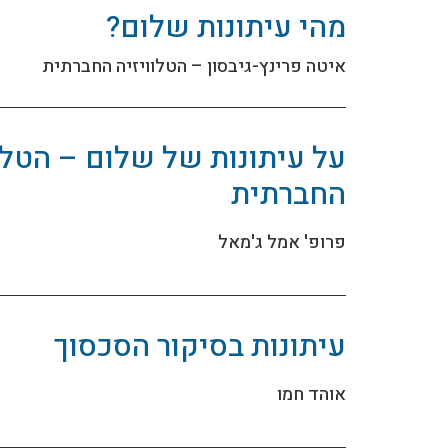
מהי עיתונות שלום?
איטה פרינץ-גיבסון – הטלוויזיה החברתית
על עיתונות של שלום – הטלוו
החברתית
פרופ' אמל ג'מאל
עיתונות בסיקור הסכסוך
אוהד חמו