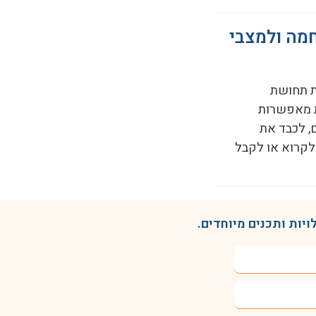
חמה ולמצבי
חזק את תחושת
ת מאפשרות
, לכבד את
 לקרוא או לקבל
יות ותכנים מיוחדים.