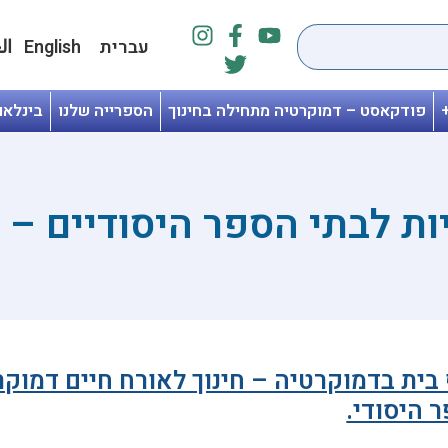
עברית
English
ال
פודקאסט – דמוקרטיה מתחילה בחינוך
הספרייה שלנו
בינלאו
ות לבתי הספר היסודיים – א'
בית בדמוקרטיה – חינוך לאורח חיים דמוקר
 היסודי.